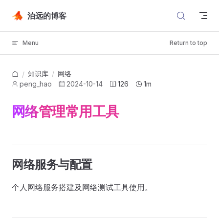
Skip to content
泊远的博客
Menu
Return to top
知识库
/
网络
/
peng_hao
2024-10-14
126
1m
网络管理常用工具
网络服务与配置
个人网络服务搭建及网络测试工具使用。