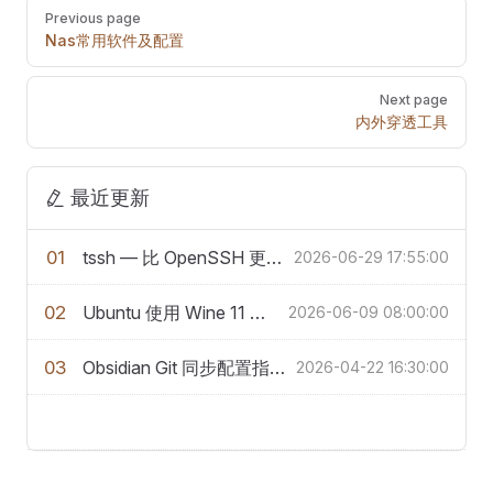
Pager
Previous page
Nas常用软件及配置
Next page
内外穿透工具
最近更新
01
tssh — 比 OpenSSH 更好用的 SSH 客户端
2026-06-29 17:55:00
02
Ubuntu 使用 Wine 11 安装企业微信完整指南
2026-06-09 08:00:00
03
Obsidian Git 同步配置指南：实现多端自动备份
2026-04-22 16:30:00